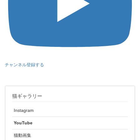
チャンネル登録する
猫ギャラリー
Instagram
YouTube
猫動画集