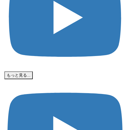
もっと見る...