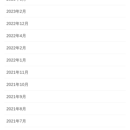
2023年2月
2022年12月
2022年4月
2022年2月
2022年1月
2021年11月
2021年10月
2021年9月
2021年8月
2021年7月