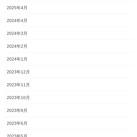
2025年4月
2024年4月
2024年3月
2024年2月
2024年1月
2023年12月
2023年11月
2023年10月
2023年8月
2023年6月
2023年5月