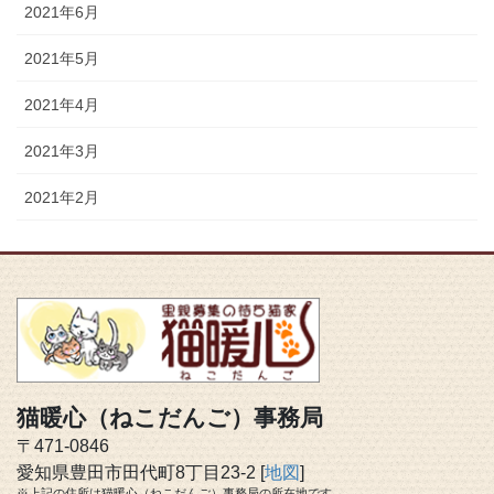
2021年6月
2021年5月
2021年4月
2021年3月
2021年2月
猫暖心（ねこだんご）事務局
〒471-0846
愛知県豊田市田代町8丁目23-2 [
地図
]
※上記の住所は猫暖心（ねこだんご）事務局の所在地です。