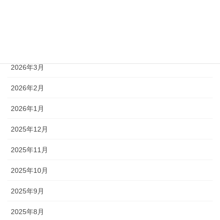
2026年6月
2026年5月
2026年4月
2026年3月
2026年2月
2026年1月
2025年12月
2025年11月
2025年10月
2025年9月
2025年8月