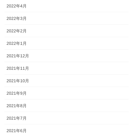
2022年4月
2022年3月
2022年2月
2022年1月
2021年12月
2021年11月
2021年10月
2021年9月
2021年8月
2021年7月
2021年6月