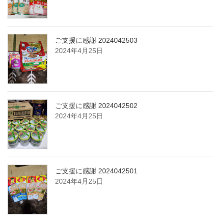
ご支援に感謝 2024042503
2024年4月25日
ご支援に感謝 2024042502
2024年4月25日
ご支援に感謝 2024042501
2024年4月25日