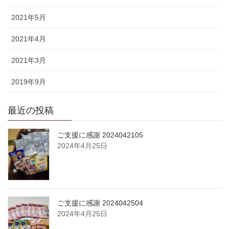
2021年5月
2021年4月
2021年3月
2019年9月
最近の投稿
ご支援に感謝 2024042105
2024年4月25日
ご支援に感謝 2024042504
2024年4月25日