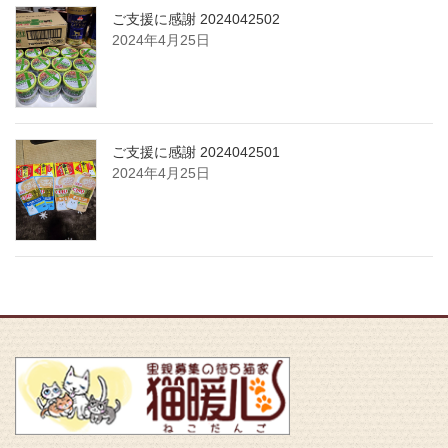
ご支援に感謝 2024042502
2024年4月25日
ご支援に感謝 2024042501
2024年4月25日