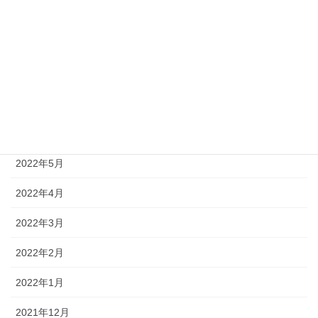
2022年10月
2022年9月
2022年8月
2022年7月
2022年6月
2022年5月
2022年4月
2022年3月
2022年2月
2022年1月
2021年12月