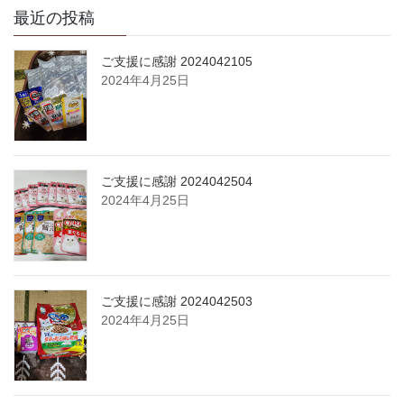
最近の投稿
ご支援に感謝 2024042105
2024年4月25日
ご支援に感謝 2024042504
2024年4月25日
ご支援に感謝 2024042503
2024年4月25日