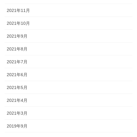
2021年11月
2021年10月
2021年9月
2021年8月
2021年7月
2021年6月
2021年5月
2021年4月
2021年3月
2019年9月