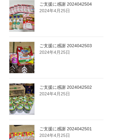
ご支援に感謝 2024042504
2024年4月25日
ご支援に感謝 2024042503
2024年4月25日
ご支援に感謝 2024042502
2024年4月25日
ご支援に感謝 2024042501
2024年4月25日