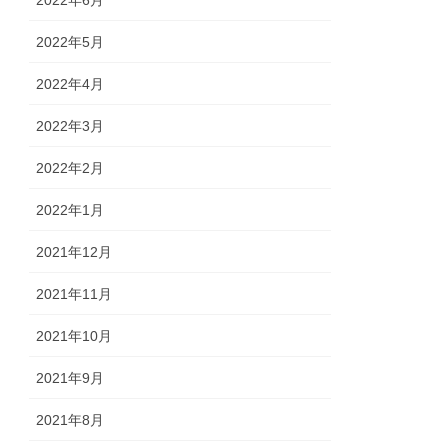
2022年5月
2022年4月
2022年3月
2022年2月
2022年1月
2021年12月
2021年11月
2021年10月
2021年9月
2021年8月