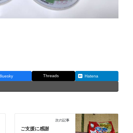
Threads
Bluesky
Hatena
次の記事
ご支援に感謝