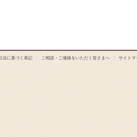
引法に基づく表記
ご相談・ご連絡をいただく皆さまへ
サイトマ