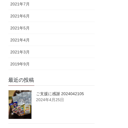
2021年7月
2021年6月
2021年5月
2021年4月
2021年3月
2019年9月
最近の投稿
ご支援に感謝 2024042105
2024年4月25日