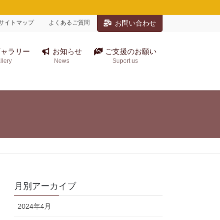
サイトマップ
よくあるご質問
お問い合わせ
ャラリー
お知らせ
ご支援のお願い
llery
News
Suport us
月別アーカイブ
2024年4月