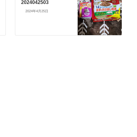
2024042503
2024年4月25日