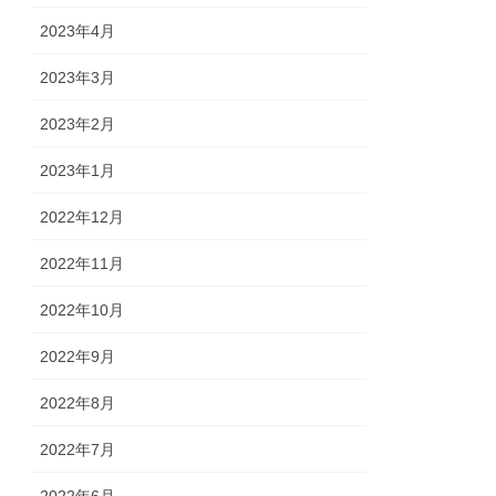
2023年4月
2023年3月
2023年2月
2023年1月
2022年12月
2022年11月
2022年10月
2022年9月
2022年8月
2022年7月
2022年6月