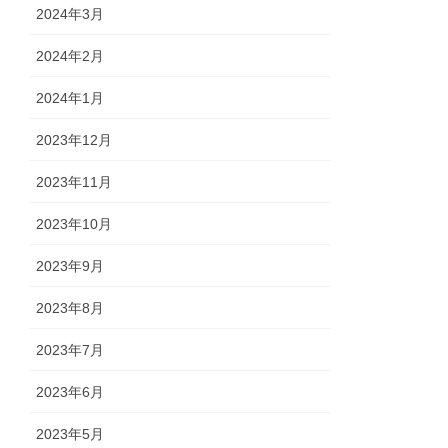
2024年3月
2024年2月
2024年1月
2023年12月
2023年11月
2023年10月
2023年9月
2023年8月
2023年7月
2023年6月
2023年5月